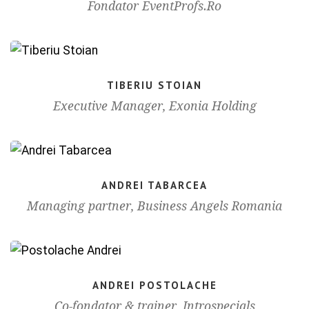
Fondator EventProfs.Ro
TIBERIU STOIAN
Executive Manager, Exonia Holding
ANDREI TABARCEA
Managing partner, Business Angels Romania
ANDREI POSTOLACHE
Co-fondator & trainer, Introspecials