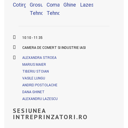
10:10 - 11:35
CAMERA DE COMERT SI INDUSTRIE IASI
ALEXANDRA STROEA
MARIUS MAIER
TIBERIU STOIAN
VASILE LUNGU
ANDREI POSTOLACHE
DANA GHINET
ALEXANDRU LAZESCU
SESIUNEA
INTREPRINZATORI.RO