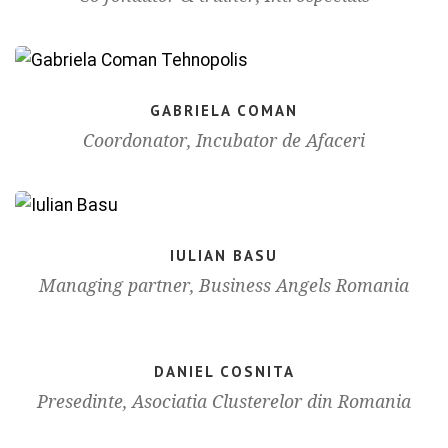
GABRIELA COMAN
Coordonator, Incubator de Afaceri
IULIAN BASU
Managing partner, Business Angels Romania
DANIEL COSNITA
Presedinte, Asociatia Clusterelor din Romania