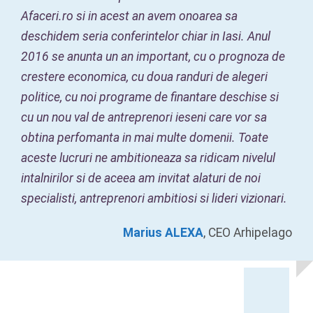
Afaceri.ro si in acest an avem onoarea sa
deschidem seria conferintelor chiar in Iasi. Anul
2016 se anunta un an important, cu o prognoza de
crestere economica, cu doua randuri de alegeri
politice, cu noi programe de finantare deschise si
cu un nou val de antreprenori ieseni care vor sa
obtina perfomanta in mai multe domenii. Toate
aceste lucruri ne ambitioneaza sa ridicam nivelul
intalnirilor si de aceea am invitat alaturi de noi
specialisti, antreprenori ambitiosi si lideri vizionari.
Marius ALEXA
,
CEO Arhipelago