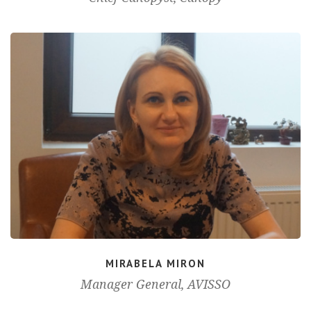
MIRABELA MIRON
Manager General, AVISSO