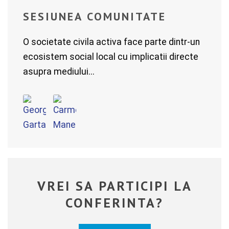
SESIUNEA COMUNITATE
O societate civila activa face parte dintr-un
ecosistem social local cu implicatii directe
asupra mediului...
VREI SA PARTICIPI LA
CONFERINTA?