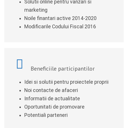
Solutii online pentru vanzari si
marketing
Noile finantari active 2014-2020
Modificarile Codului Fiscal 2016
Beneficiile participantilor
Idei si solutii pentru proiectele proprii
Noi contacte de afaceri
Informatii de actualitate
Oportunitati de promovare
Potentiali parteneri