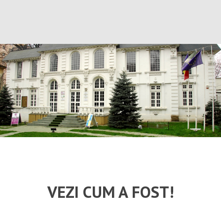
VEZI CUM A FOST!