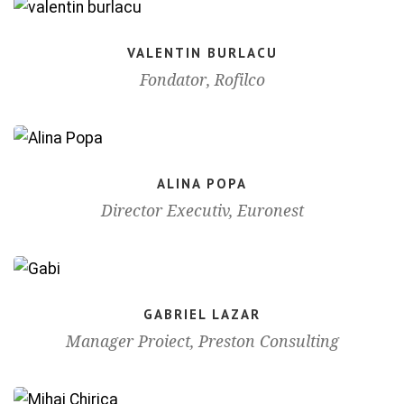
VALENTIN BURLACU
Fondator, Rofilco
ALINA POPA
Director Executiv, Euronest
GABRIEL LAZAR
Manager Proiect, Preston Consulting