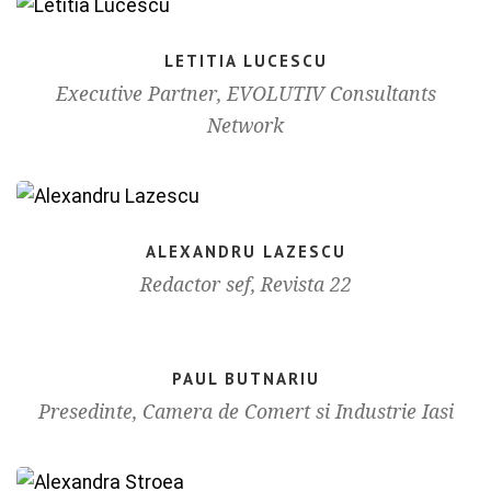
LETITIA LUCESCU
Executive Partner, EVOLUTIV Consultants
Network
ALEXANDRU LAZESCU
Redactor sef, Revista 22
PAUL BUTNARIU
Presedinte, Camera de Comert si Industrie Iasi