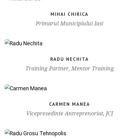
MIHAI CHIRICA
Primarul Municipiului Iasi
RADU NECHITA
Training Partner, Mentor Training
CARMEN MANEA
Vicepresedinte Antreprenoriat, JCI