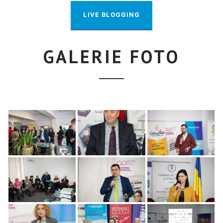
LIVE BLOGGING
GALERIE FOTO