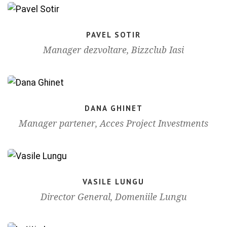
PAVEL SOTIR
Manager dezvoltare, Bizzclub Iasi
DANA GHINET
Manager partener, Acces Project Investments
VASILE LUNGU
Director General, Domeniile Lungu