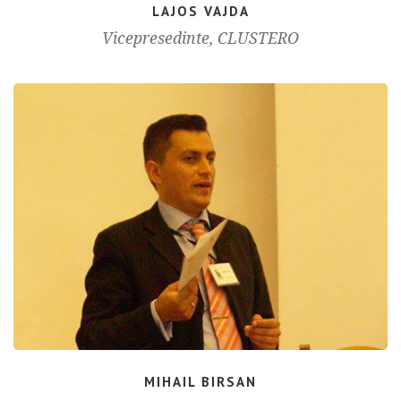
LAJOS VAJDA
Vicepresedinte, CLUSTERO
MIHAIL BIRSAN