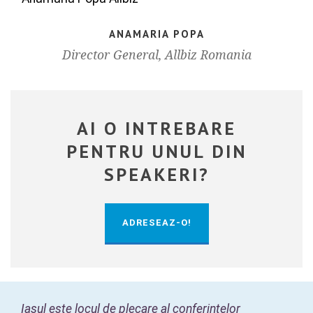
ANAMARIA POPA
Director General, Allbiz Romania
AI O INTREBARE
PENTRU UNUL DIN
SPEAKERI?
ADRESEAZ-O!
Iasul este locul de plecare al conferintelor