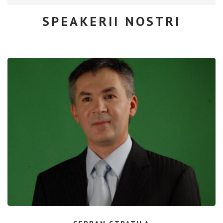
SPEAKERII NOSTRI