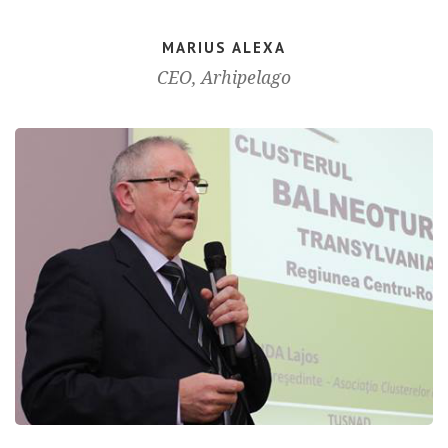
MARIUS ALEXA
CEO, Arhipelago