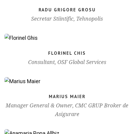
RADU GRIGORE GROSU
Secretar Stiintific, Tehnopolis
FLORINEL CHIS
Consultant, OSF Global Services
MARIUS MAIER
Manager General & Owner, CMC GRUP Broker de
Asigurare