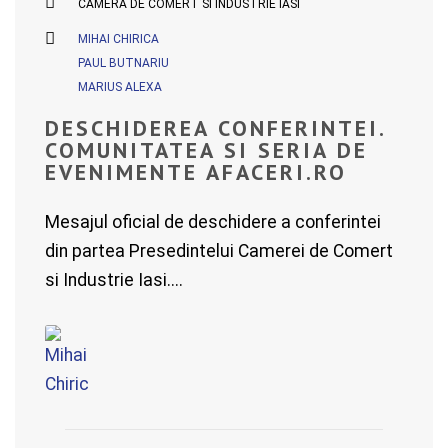
CAMERA DE COMERT SI INDUSTRIE IASI
MIHAI CHIRICA
PAUL BUTNARIU
MARIUS ALEXA
DESCHIDEREA CONFERINTEI.
COMUNITATEA SI SERIA DE
EVENIMENTE AFACERI.RO
Mesajul oficial de deschidere a conferintei
din partea Presedintelui Camerei de Comert
si Industrie Iasi....