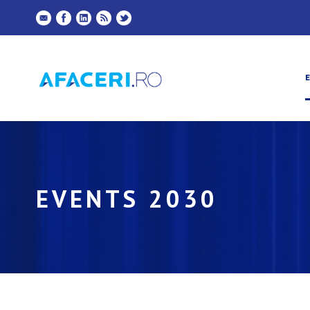
EVENTS 2030