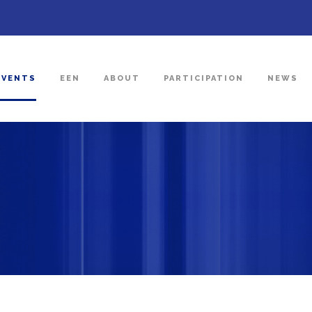
EVENTS
EEN
ABOUT
PARTICIPATION
NEWS