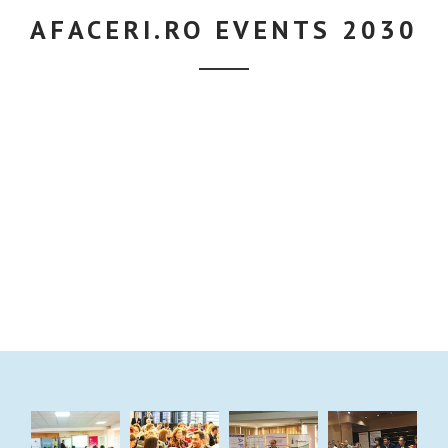
AFACERI.RO EVENTS 2030