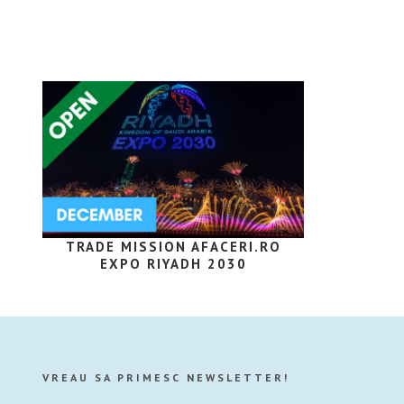
TRADE MISSION AFACERI.RO
EXPO RIYADH 2030
VREAU SA PRIMESC NEWSLETTER!