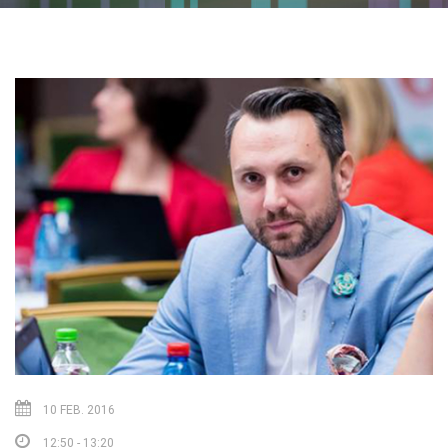
10 FEB. 2016
12:50 - 13:20