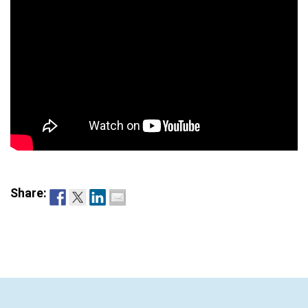
Share: