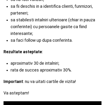
sa fii deschis in a identifica clienti, funrnizori,
parteneri;
sa stabilesti intalniri ulterioare (chiar in pauza
conferintei) cu persoanele gasite ca fiind
interesante;
sa faci follow up dupa conferinta.
Rezultate asteptate
:
aproximativ 30 de intalniri;
rata de succes aproximativ 30%.
Important
: nu va uitati cartile de vizita!
Va asteptam!