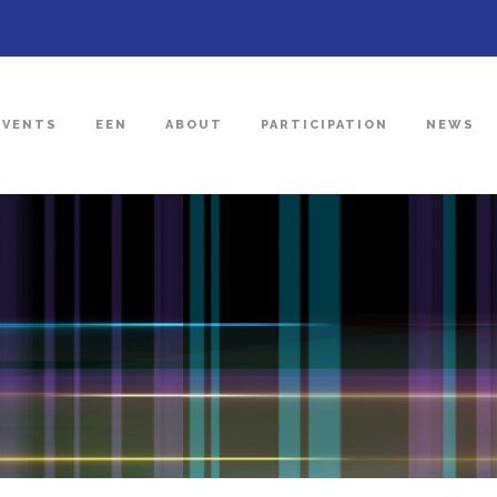
EVENTS
EEN
ABOUT
PARTICIPATION
NEWS