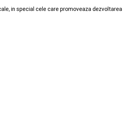
 locale, in special cele care promoveaza dezvoltarea