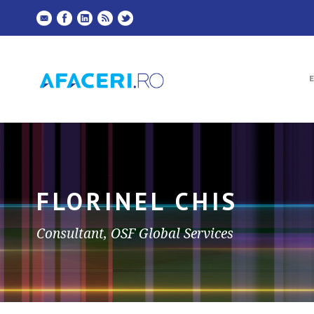
FLORINEL CHIS
Consultant, OSF Global Services