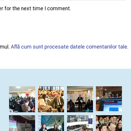
r for the next time I comment.
amul.
Află cum sunt procesate datele comentariilor tale
.