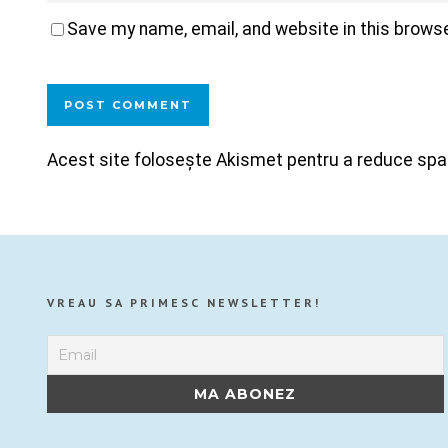
Save my name, email, and website in this browse
Acest site folosește Akismet pentru a reduce sp
VREAU SA PRIMESC NEWSLETTER!