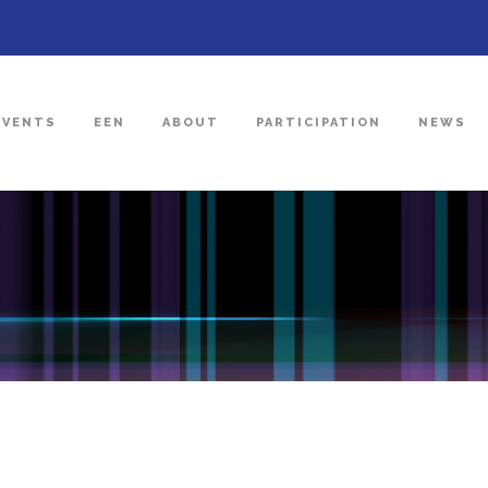
EVENTS
EEN
ABOUT
PARTICIPATION
NEWS