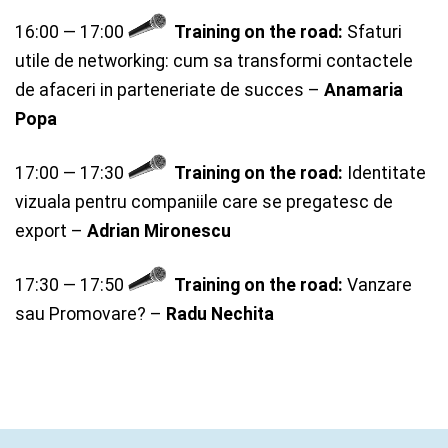
16:00 — 17:00
Training on the road:
Sfaturi
utile de networking: cum sa transformi contactele
de afaceri in parteneriate de succes –
Anamaria
Popa
17:00 — 17:30
Training on the road:
Identitate
vizuala pentru companiile care se pregatesc de
export –
Adrian Mironescu
17:30 — 17:50
Training on the road:
Vanzare
sau Promovare? –
Radu Nechita