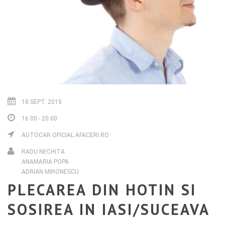
18 SEPT. 2015
16:00 - 20:00
AUTOCAR OFICIAL AFACERI.RO
RADU NECHITA
ANAMARIA POPA
ADRIAN MIRONESCU
PLECAREA DIN HOTIN SI
SOSIREA IN IASI/SUCEAVA