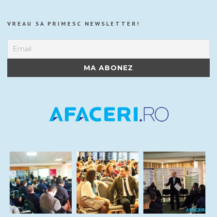
VREAU SA PRIMESC NEWSLETTER!