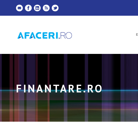
FINANTARE.RO