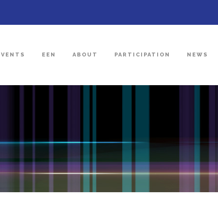
EVENTS
EEN
ABOUT
PARTICIPATION
NEWS