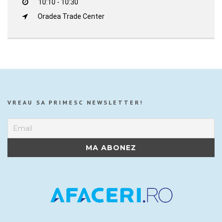
10:10 - 10:30
Oradea Trade Center
VREAU SA PRIMESC NEWSLETTER!