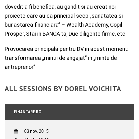
dovedit a fi benefica, au gandit si au creat noi
proiecte care au ca principal scop „sanatatea si
bunastarea financiara” – Wealth Academy, Copil
Prosper, Stai in BANCA ta, Due diligente firme, etc.
Provocarea principala pentru DV in acest moment:
transformarea „mintii de angajat” in „minte de
antreprenor”.
ALL SESSIONS BY DOREL VOICHITA
FINANTARE.RO
03 nov. 2015