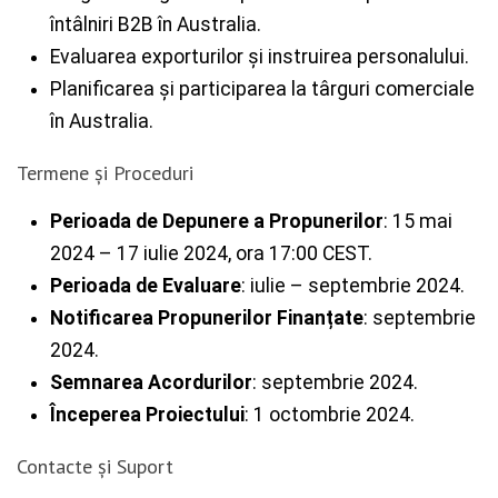
întâlniri B2B în Australia.
Evaluarea exporturilor și instruirea personalului.
Planificarea și participarea la târguri comerciale
în Australia.
Termene și Proceduri
Perioada de Depunere a Propunerilor
: 15 mai
2024 – 17 iulie 2024, ora 17:00 CEST.
Perioada de Evaluare
: iulie – septembrie 2024.
Notificarea Propunerilor Finanțate
: septembrie
2024.
Semnarea Acordurilor
: septembrie 2024.
Începerea Proiectului
: 1 octombrie 2024.
Contacte și Suport