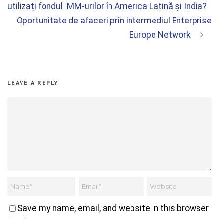
utilizați fondul IMM-urilor în America Latină și India?
Oportunitate de afaceri prin intermediul Enterprise
Europe Network
LEAVE A REPLY
Save my name, email, and website in this browser