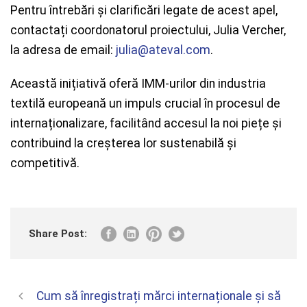
Pentru întrebări și clarificări legate de acest apel,
contactați coordonatorul proiectului, Julia Vercher,
la adresa de email:
julia@ateval.com
.
Această inițiativă oferă IMM-urilor din industria
textilă europeană un impuls crucial în procesul de
internaționalizare, facilitând accesul la noi piețe și
contribuind la creșterea lor sustenabilă și
competitivă.
Share Post:
Cum să înregistrați mărci internaționale și să