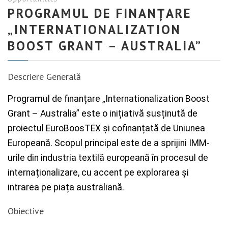
PROGRAMUL DE FINANȚARE
„INTERNATIONALIZATION
BOOST GRANT – AUSTRALIA”
Descriere Generală
Programul de finanțare „Internationalization Boost
Grant – Australia” este o inițiativă susținută de
proiectul EuroBoosTEX și cofinanțată de Uniunea
Europeană. Scopul principal este de a sprijini IMM-
urile din industria textilă europeană în procesul de
internaționalizare, cu accent pe explorarea și
intrarea pe piața australiană.
Obiective