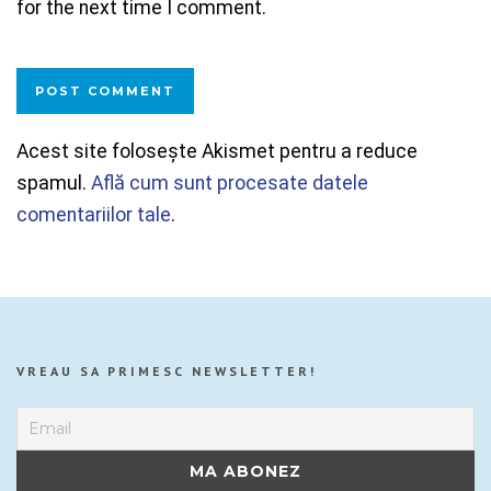
for the next time I comment.
Acest site folosește Akismet pentru a reduce
spamul.
Află cum sunt procesate datele
comentariilor tale
.
VREAU SA PRIMESC NEWSLETTER!