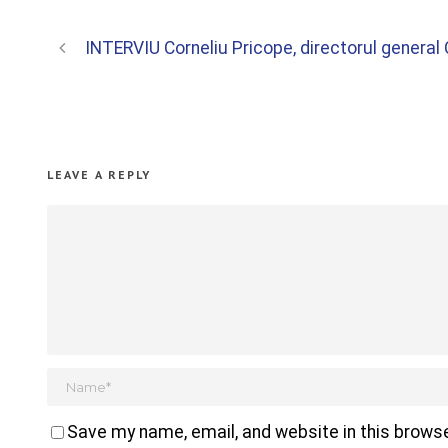
INTERVIU Corneliu Pricope, directorul general CA
LEAVE A REPLY
Save my name, email, and website in this browse