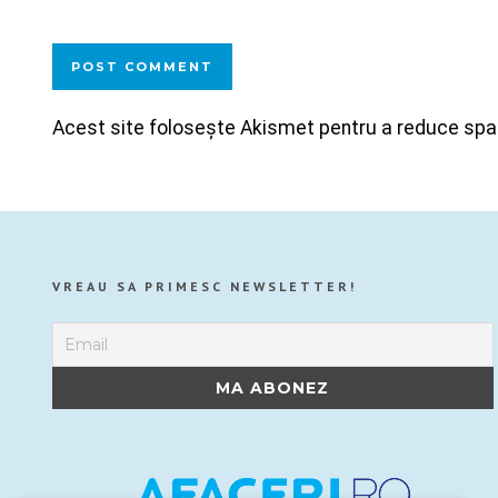
Acest site folosește Akismet pentru a reduce sp
VREAU SA PRIMESC NEWSLETTER!