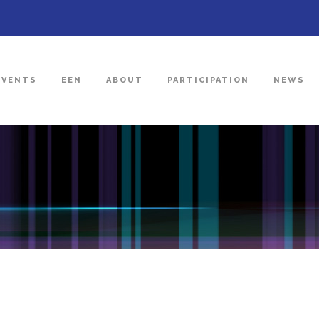
EVENTS
EEN
ABOUT
PARTICIPATION
NEWS