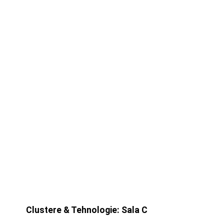
Clustere & Tehnologie: Sala C