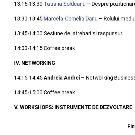
13:15-13:30
Tatiana Soldeanu
– Despre pozitionar
13:30-13:45
Marcela-Cornelia Danu
– Rolului mediu
13:45-14:00 Sesiune de intrebari si raspunsuri
14:00-14:15 Coffee break
IV. NETWORKING
14:15-14:45
Andreia Andrei
– Networking Busine
14:45-15:00 Coffee break
V. WORKSHOPS: INSTRUMENTE DE DEZVOLTARE
Fin