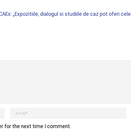
Ex: „Expozitiile, dialogul si studiile de caz pot oferi cel
r for the next time I comment.