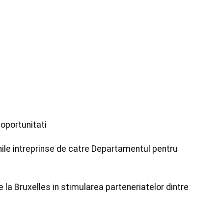
oportunitati
ile intreprinse de catre Departamentul pentru
e la Bruxelles in stimularea parteneriatelor dintre