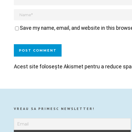
Save my name, email, and website in this browse
Acest site folosește Akismet pentru a reduce sp
VREAU SA PRIMESC NEWSLETTER!