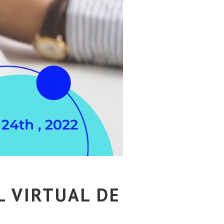
L VIRTUAL DE