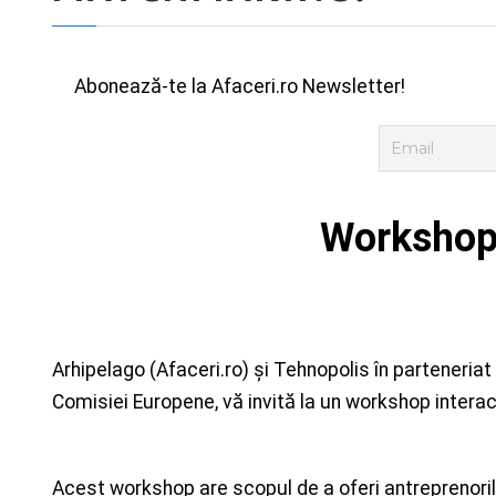
Abonează-te la Afaceri.ro Newsletter!
Workshop 
Arhipelago (Afaceri.ro) și Tehnopolis în parteneri
Comisiei Europene, vă invită la un workshop interac
Acest workshop are scopul de a oferi antreprenoril