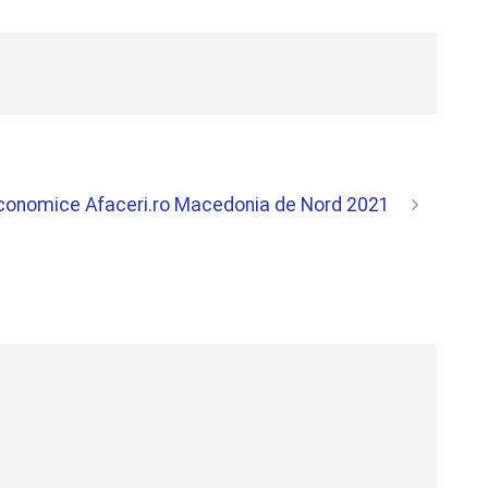
i economice Afaceri.ro Macedonia de Nord 2021