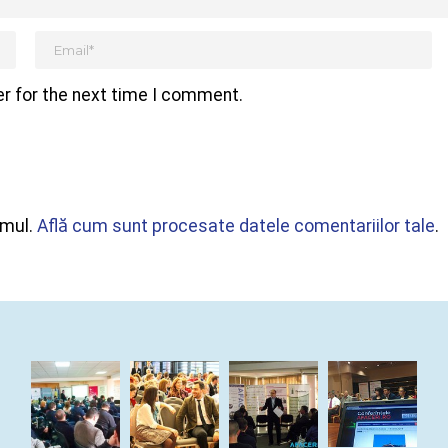
r for the next time I comment.
amul.
Află cum sunt procesate datele comentariilor tale
.