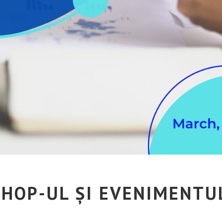
SHOP-UL ȘI EVENIMENTU