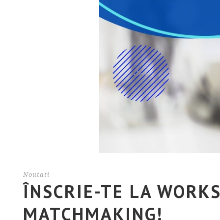
Noutati
ÎNSCRIE-TE LA WORK
MATCHMAKING!