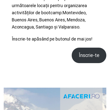
următoarele locații pentru organizarea
activităților de bootcamp:Montevideo,
Buenos Aires, Buenos Aires, Mendoza,
Aconcagua, Santiago și Valparaiso.
Înscrie-te apăsând pe butonul de mai jos!
Înscrie-te