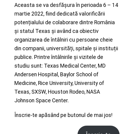
Aceasta se va desfășura în perioada 6 – 14
martie 2022, fiind dedicată valorificării
potențialului de colaborare dintre România
și statul Texas și având ca obiectiv
organizarea de întâlniri cu persoane cheie
din companii, universități, spitale și instituții
publice. Printre întâlnirile și vizitele de
studiu sunt: Texas Medical Center, MD
Andersen Hospital, Baylor School of
Medicine, Rice University, University of
Texas, SXSW, Houston Rodeo, NASA
Johnson Space Center.
Înscrie-te apăsând pe butonul de mai jos!