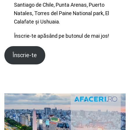
Santiago de Chile, Punta Arenas, Puerto
Natales, Torres del Paine National park, El
Calafate și Ushuaia.
Înscrie-te apăsând pe butonul de mai jos!
Înscrie-te