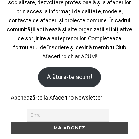
socializare, dezvoltare profesională și a afacerilor
prin acces la informații de calitate, modele,
contacte de afaceri și proiecte comune. În cadrul
comunității activează și alte organizații și inițiative
de sprijinire a anteprenorilor. Completeaza
formularul de înscriere și devină membru Club
Afaceri.ro chiar ACUM!
Alătura-te acum!
Abonează-te la Afaceri.ro Newsletter!