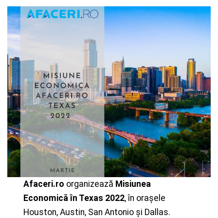
Afaceri.ro
organizează
Misiunea
Economică în Texas 2022
, în orașele
Houston, Austin, San Antonio și Dallas.