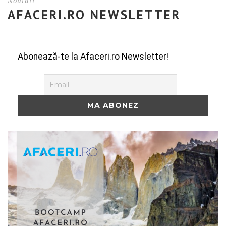
Noutati
AFACERI.RO NEWSLETTER
Abonează-te la Afaceri.ro Newsletter!