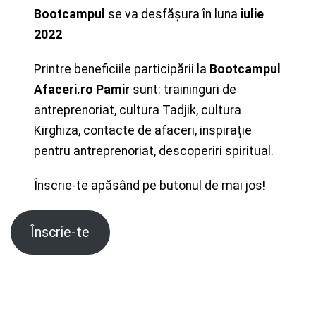
Bootcampul
se va desfășura în luna
iulie
2022
Printre beneficiile participării la
Bootcampul
Afaceri.ro Pamir
sunt: traininguri de
antreprenoriat, cultura Tadjik, cultura
Kirghiza, contacte de afaceri, inspirație
pentru antreprenoriat, descoperiri spiritual.
Înscrie-te apăsând pe butonul de mai jos!
Înscrie-te