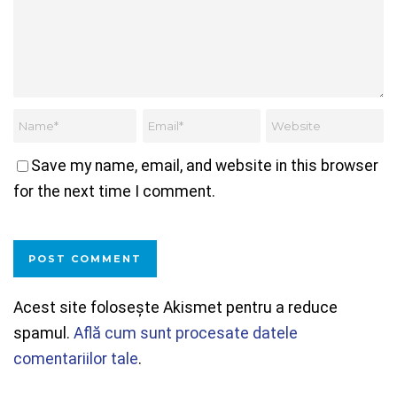
Save my name, email, and website in this browser
for the next time I comment.
Acest site folosește Akismet pentru a reduce
spamul.
Află cum sunt procesate datele
comentariilor tale
.