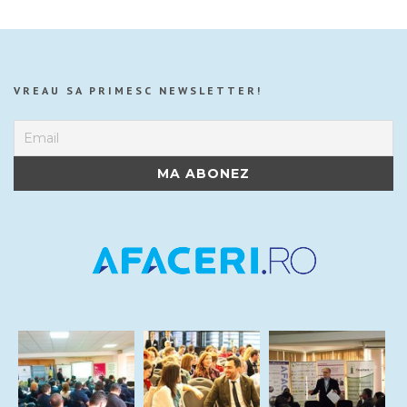
VREAU SA PRIMESC NEWSLETTER!