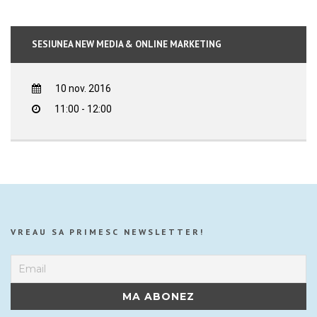
SESIUNEA NEW MEDIA & ONLINE MARKETING
10 nov. 2016
11:00 - 12:00
VREAU SA PRIMESC NEWSLETTER!