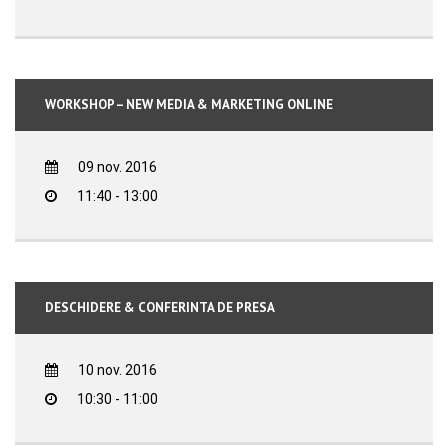
WORKSHOP – NEW MEDIA & MARKETING ONLINE
09 nov. 2016
11:40 - 13:00
DESCHIDERE & CONFERINTA DE PRESA
10 nov. 2016
10:30 - 11:00