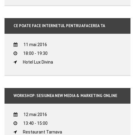
CE POATE FACE INTERNETUL PENTRU AFACEREA TA
11 mai 2016
18:00 - 19:30
Hotel Lux Divina
WORKSHOP: SESIUNEA NEW MEDIA & MARKETING ONLINE
12 mai 2016
13:40 - 15:00
Restaurant Tarnava