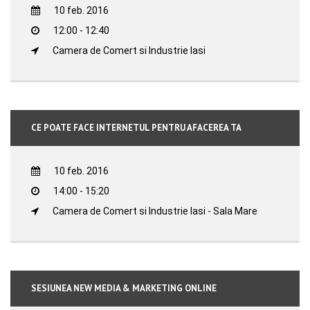
10 feb. 2016
12:00 - 12:40
Camera de Comert si Industrie Iasi
CE POATE FACE INTERNETUL PENTRU AFACEREA TA
10 feb. 2016
14:00 - 15:20
Camera de Comert si Industrie Iasi - Sala Mare
SESIUNEA NEW MEDIA & MARKETING ONLINE