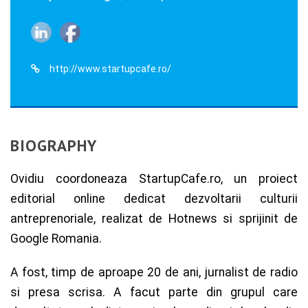
http://www.startupcafe.ro/
BIOGRAPHY
Ovidiu coordoneaza StartupCafe.ro, un proiect
editorial online dedicat dezvoltarii culturii
antreprenoriale, realizat de Hotnews si sprijinit de
Google Romania.
A fost, timp de aproape 20 de ani, jurnalist de radio
si presa scrisa. A facut parte din grupul care