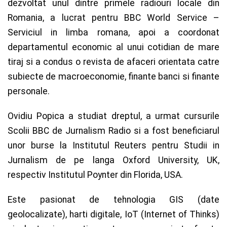
dezvoltat unul dintre primele radiouri locale din
Romania, a lucrat pentru BBC World Service –
Serviciul in limba romana, apoi a coordonat
departamentul economic al unui cotidian de mare
tiraj si a condus o revista de afaceri orientata catre
subiecte de macroeconomie, finante banci si finante
personale.
Ovidiu Popica a studiat dreptul, a urmat cursurile
Scolii BBC de Jurnalism Radio si a fost beneficiarul
unor burse la Institutul Reuters pentru Studii in
Jurnalism de pe langa Oxford University, UK,
respectiv Institutul Poynter din Florida, USA.
Este pasionat de tehnologia GIS (date
geolocalizate), harti digitale, IoT (Internet of Thinks)