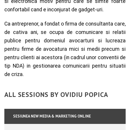
si electronica motiv pentru care se simte foarte
confortabil cand e inconjurat de gadget-uri.
Ca antreprenor, a fondat o firma de consultanta care,
de cativa ani, se ocupa de comunicare si relatii
publice pentru domeniul avocarturii si lucreaza
pentru firme de avocatura mici si medii precum si
pentru clienti ai acestora (in cadrul unor conventii de
tip NDA) in gestionarea comunicarii pentru situatii
de criza.
ALL SESSIONS BY OVIDIU POPICA
SESIUNEA NEW MEDIA & MARKETING ONLINE