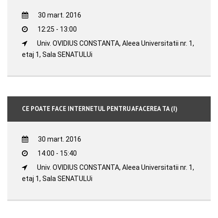
30 mart. 2016
12:25 - 13:00
Univ. OVIDIUS CONSTANTA, Aleea Universitatii nr. 1,
etaj 1, Sala SENATULUi
CE POATE FACE INTERNETUL PENTRU AFACEREA TA (I)
30 mart. 2016
14:00 - 15:40
Univ. OVIDIUS CONSTANTA, Aleea Universitatii nr. 1,
etaj 1, Sala SENATULUi