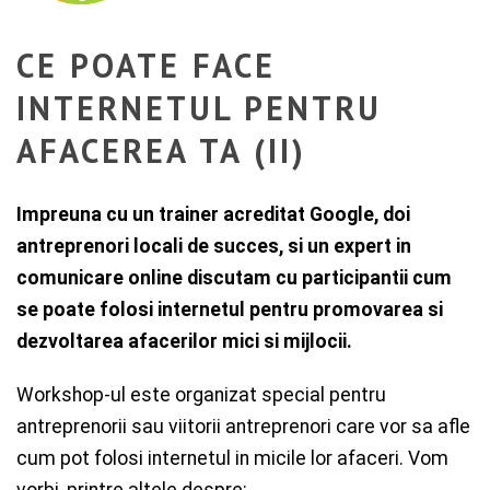
CE POATE FACE
INTERNETUL PENTRU
AFACEREA TA (II)
Impreuna cu un trainer acreditat Google, doi
antreprenori locali de succes, si un expert in
comunicare online discutam cu participantii cum
se poate folosi internetul pentru promovarea si
dezvoltarea afacerilor mici si mijlocii.
Workshop-ul este organizat special pentru
antreprenorii sau viitorii antreprenori care vor sa afle
cum pot folosi internetul in micile lor afaceri. Vom
vorbi, printre altele despre: