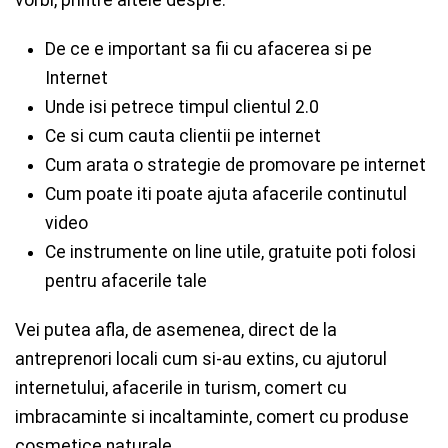
De ce e important sa fii cu afacerea si pe
Internet
Unde isi petrece timpul clientul 2.0
Ce si cum cauta clientii pe internet
Cum arata o strategie de promovare pe internet
Cum poate iti poate ajuta afacerile continutul
video
Ce instrumente on line utile, gratuite poti folosi
pentru afacerile tale
Vei putea afla, de asemenea, direct de la
antreprenori locali cum si-au extins, cu ajutorul
internetului, afacerile in turism, comert cu
imbracaminte si incaltaminte, comert cu produse
cosmetice naturale.