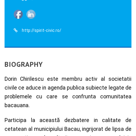
http://spirit-civic.ro/
BIOGRAPHY
Dorin Chirilescu este membru activ al societatii
civile ce aduce in agenda publica subiecte legate de
problemele cu care se confrunta comunitatea
bacauana.
Participa la această dezbatere in calitate de
cetatean al municipiului Bacau, ingrijorat de lipsa de