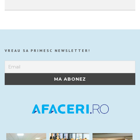
VREAU SA PRIMESC NEWSLETTER!