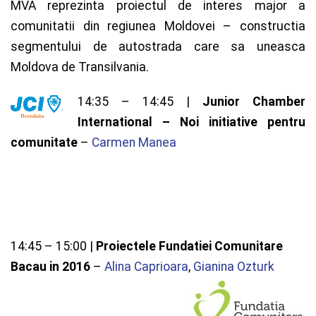
MVA reprezinta proiectul de interes major a
comunitatii din regiunea Moldovei – constructia
segmentului de autostrada care sa uneasca
Moldova de Transilvania.
14:35 – 14:45 |
Junior Chamber
International – Noi initiative pentru
comunitate
–
Carmen Manea
14:45 – 15:00 |
Proiectele Fundatiei Comunitare
Bacau in 2016
–
Alina Caprioara
,
Gianina Ozturk