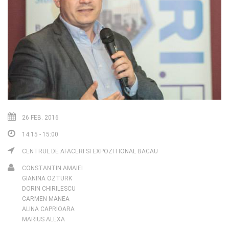
26 FEB. 2016
14:15 - 15:00
CENTRUL DE AFACERI SI EXPOZITIONAL BACAU
CONSTANTIN AMAIEI
GIANINA OZTURK
DORIN CHIRILESCU
CARMEN MANEA
ALINA CAPRIOARA
MARIUS ALEXA