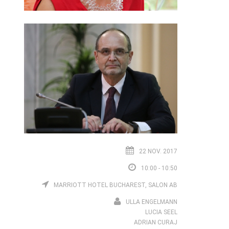
22 NOV. 2017
10:00 - 10:50
MARRIOTT HOTEL BUCHAREST, SALON AB
ULLA ENGELMANN
LUCIA SEEL
ADRIAN CURAJ