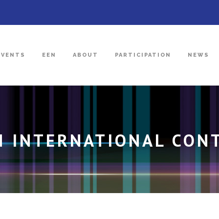
EVENTS
EEN
ABOUT
PARTICIPATION
NEWS
IN INTERNATIONAL CON