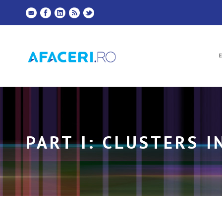
PART I: CLUSTERS 