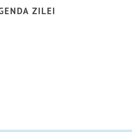
GENDA ZILEI