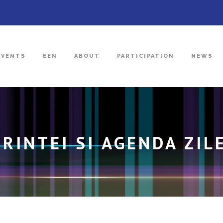
EVENTS
EEN
ABOUT
PARTICIPATION
NEWS
RINTEI SI AGENDA ZILE