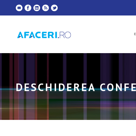
DESCHIDEREA CONFE