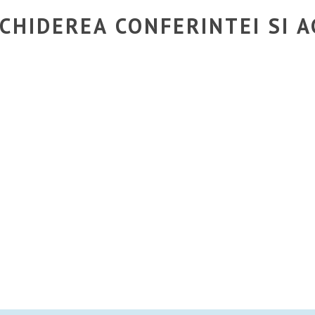
CHIDEREA CONFERINTEI SI A