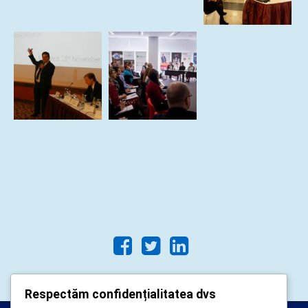
Respectăm confidențialitatea dvs