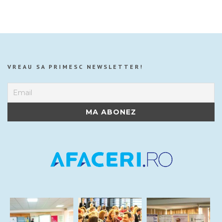
VREAU SA PRIMESC NEWSLETTER!