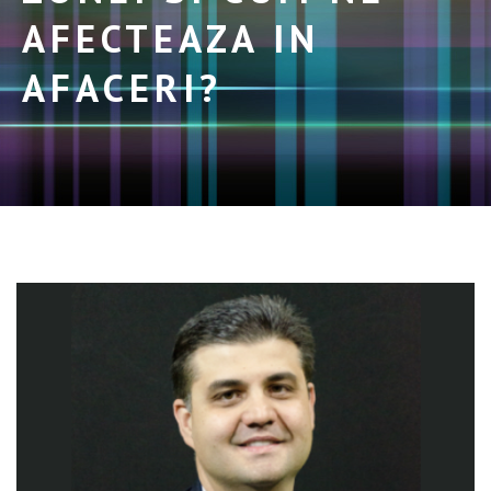
AFECTEAZA IN
AFACERI?