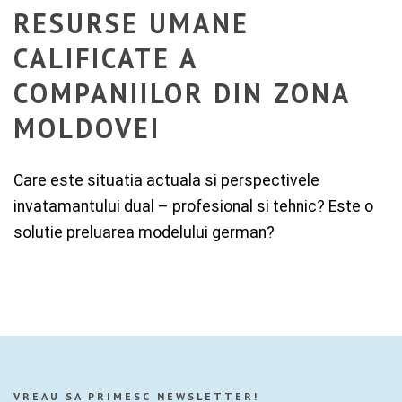
RESURSE UMANE
CALIFICATE A
COMPANIILOR DIN ZONA
MOLDOVEI
Care este situatia actuala si perspectivele
invatamantului dual – profesional si tehnic? Este o
solutie preluarea modelului german?
VREAU SA PRIMESC NEWSLETTER!