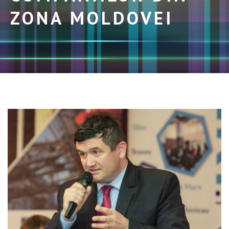
ZONA MOLDOVEI