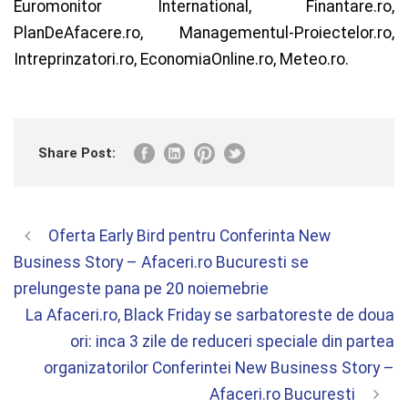
Euromonitor International, Finantare.ro,
PlanDeAfacere.ro, Managementul-Proiectelor.ro,
Intreprinzatori.ro, EconomiaOnline.ro, Meteo.ro.
Share Post:
Oferta Early Bird pentru Conferinta New
Business Story – Afaceri.ro Bucuresti se
prelungeste pana pe 20 noiemebrie
La Afaceri.ro, Black Friday se sarbatoreste de doua
ori: inca 3 zile de reduceri speciale din partea
organizatorilor Conferintei New Business Story –
Afaceri.ro Bucuresti