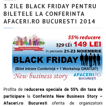
3 ZILE BLACK FRIDAY PENTRU
BILETELE LA CONFERINTA
AFACERI.RO BUCURESTI 2014
Profita de
reducerea speciala de 55% din taxa de
participare
la
Conferinta New Business Story –
Afaceri.ro Bucuresti
oferita de organizatorii