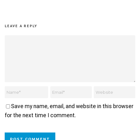
LEAVE A REPLY
Save my name, email, and website in this browser
for the next time I comment.