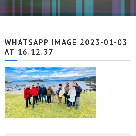
WHATSAPP IMAGE 2023-01-03
AT 16.12.37