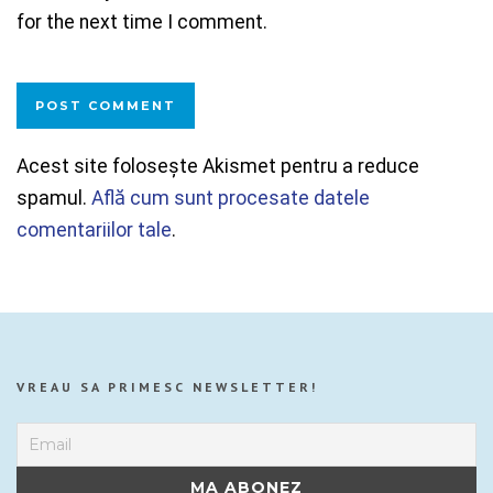
for the next time I comment.
Acest site folosește Akismet pentru a reduce
spamul.
Află cum sunt procesate datele
comentariilor tale
.
VREAU SA PRIMESC NEWSLETTER!