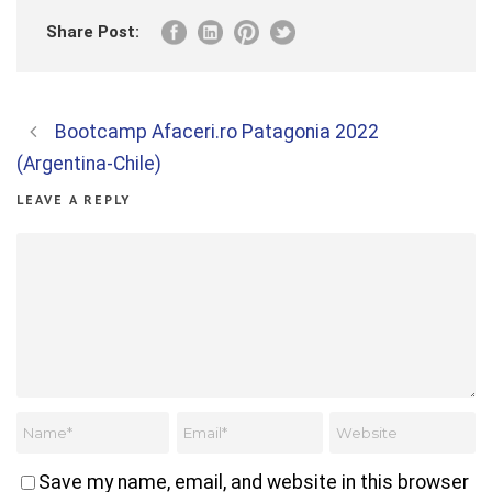
Share Post:
Bootcamp Afaceri.ro Patagonia 2022
(Argentina-Chile)
LEAVE A REPLY
Save my name, email, and website in this browser