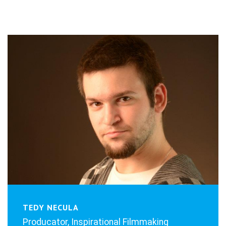
TEDY NECULA
Producator, Inspirational Filmmaking