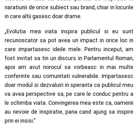
naratiunii de orice subiect sau brand, chiar in locurile
in care altii gasesc doar drame.
„Evolutia mea viata inspira publicul si eu sunt
recunoscator sa pot avea un impact in orice loc in
care impartasesc ideile mele. Pentru inceput, am
fost invitat sa tin un discurs in Parlamentul Roman,
apoi am avut norocul sa vorbeasc in mai multe
conferinte sau comunitati vulnerabile. Impartasesc
doar modul si dezvaluiri in speranta ca publicul meu
va avea perspective sa, pe care le conduc pentru a
le schimba viata. Convingerea mea este ca, oamenii
au nevoie de inspiratie, pana cand ajung sa inspire
prin ei insisi.”