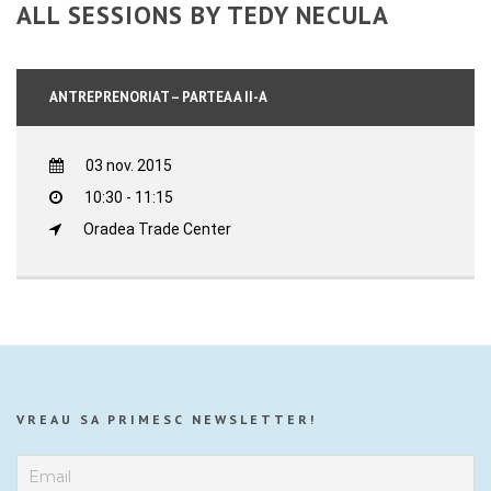
ALL SESSIONS BY TEDY NECULA
ANTREPRENORIAT – PARTEA A II-A
03 nov. 2015
10:30 - 11:15
Oradea Trade Center
VREAU SA PRIMESC NEWSLETTER!