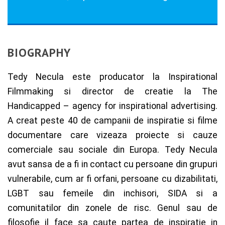
BIOGRAPHY
Tedy Necula este producator la Inspirational
Filmmaking si director de creatie la The
Handicapped – agency for inspirational advertising.
A creat peste 40 de campanii de inspiratie si filme
documentare care vizeaza proiecte si cauze
comerciale sau sociale din Europa. Tedy Necula
avut sansa de a fi in contact cu persoane din grupuri
vulnerabile, cum ar fi orfani, persoane cu dizabilitati,
LGBT sau femeile din inchisori, SIDA si a
comunitatilor din zonele de risc. Genul sau de
filosofie il face sa caute partea de inspiratie in