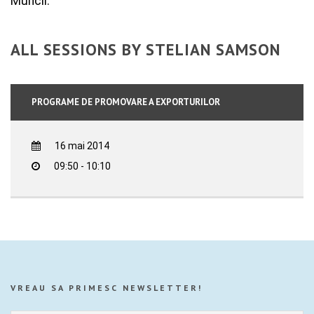
Muncii.
ALL SESSIONS BY STELIAN SAMSON
PROGRAME DE PROMOVARE A EXPORTURILOR
16 mai 2014
09:50 - 10:10
VREAU SA PRIMESC NEWSLETTER!