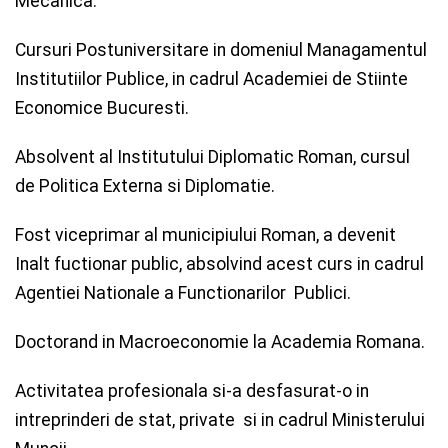
Mecanica.
Cursuri Postuniversitare in domeniul Managamentul
Institutiilor Publice, in cadrul Academiei de Stiinte
Economice Bucuresti.
Absolvent al Institutului Diplomatic Roman, cursul
de Politica Externa si Diplomatie.
Fost viceprimar al municipiului Roman, a devenit
Inalt fuctionar public, absolvind acest curs in cadrul
Agentiei Nationale a Functionarilor Publici.
Doctorand in Macroeconomie la Academia Romana.
Activitatea profesionala si-a desfasurat-o in
intreprinderi de stat, private si in cadrul Ministerului