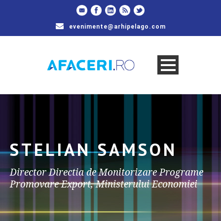
evenimente@arhipelago.com
STELIAN SAMSON
Director Directia de Monitorizare Programe
Promovare Export, Ministerului Economiei