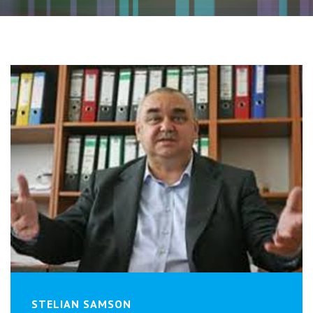
STELIAN SAMSON