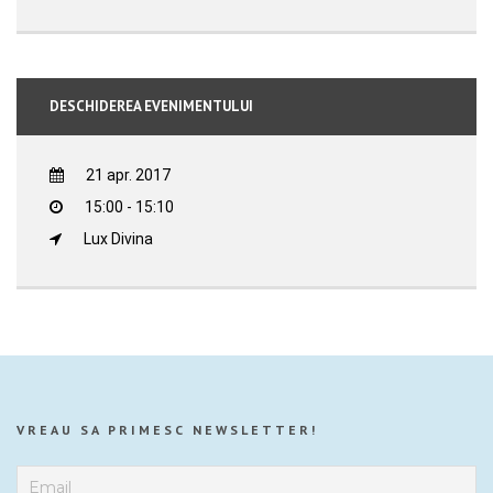
DESCHIDEREA EVENIMENTULUI
21 apr. 2017
15:00 - 15:10
Lux Divina
VREAU SA PRIMESC NEWSLETTER!