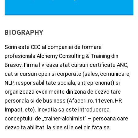
BIOGRAPHY
Sorin este CEO al companiei de formare
profesionala Alchemy Consulting & Training din
Brasov. Firma livreaza atat cursuri certificate ANC,
cat si cursuri open si corporate (sales, comunicare,
NLP, responsabilitate sociala, antreprenoriat) si
organizeaza evenimente din zona de dezvoltare
personala si de business (Afaceri.ro, 11even, HR
Impact, etc). Inovatia sa este introducerea
conceptului de „trainer-alchimist” – persoana care
dezvolta abilitati la sine si la cei din fata sa.