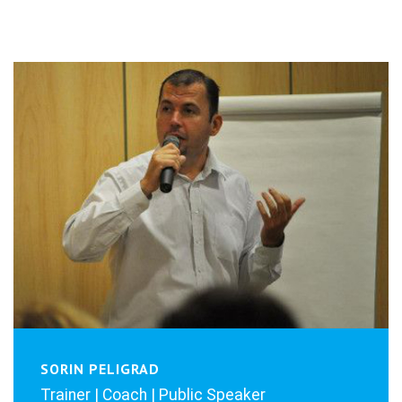
SORIN PELIGRAD
Trainer | Coach | Public Speaker