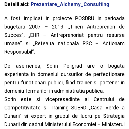
Detalii aici:
Prezentare_Alchemy_Consulting
A fost implicat in proiecte POSDRU in perioada
bugetara 2007 – 2013: „Tineri Antreprenori de
Succes”, „EHR – Antreprenoriat pentru resurse
umane” si „Reteaua nationala RSC – Actionam
Responsabil”.
De asemenea, Sorin Peligrad are o bogata
experienta in domeniul cursurilor de perfectionare
pentru functionari publici, fiind trainer si partener in
domeniu formarilor in administratia publica.
Sorin este si vicepresedinte al Centrului de
Competitivitate si Training SUERD „Casa Verde a
Dunarii” si expert in grupul de lucru pe Strategia
Dunarii din cadrul Ministerului Economiei – Ministerul