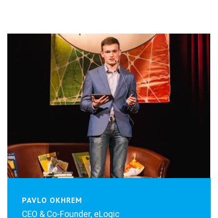
PAVLO OKHREM
CEO & Co-Founder, eLogic