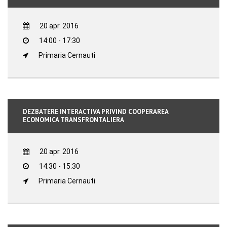
20 apr. 2016
14:00 - 17:30
Primaria Cernauti
DEZBATERE INTERACTIVA PRIVIND COOPERAREA
ECONOMICA TRANSFRONTALIERA
20 apr. 2016
14:30 - 15:30
Primaria Cernauti