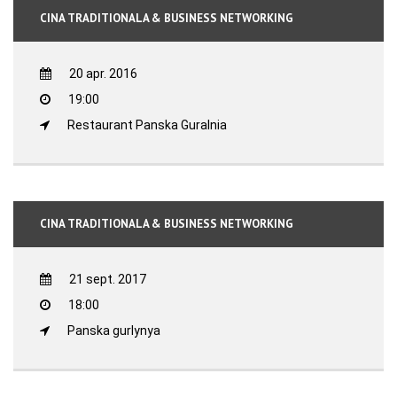
CINA TRADITIONALA & BUSINESS NETWORKING
20 apr. 2016
19:00
Restaurant Panska Guralnia
CINA TRADITIONALA & BUSINESS NETWORKING
21 sept. 2017
18:00
Panska gurlynya