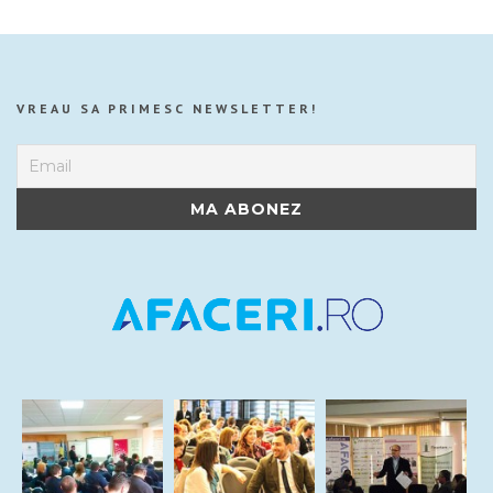
VREAU SA PRIMESC NEWSLETTER!