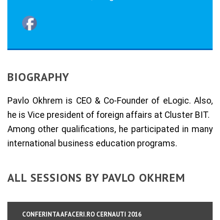
BIOGRAPHY
Pavlo Okhrem is CEO & Co-Founder of eLogic. Also,
he is Vice president of foreign affairs at Cluster BIT.
Among other qualifications, he participated in many
international business education programs.
ALL SESSIONS BY PAVLO OKHREM
CONFERINTA AFACERI.RO CERNAUTI 2016