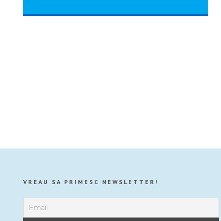
VREAU SA PRIMESC NEWSLETTER!