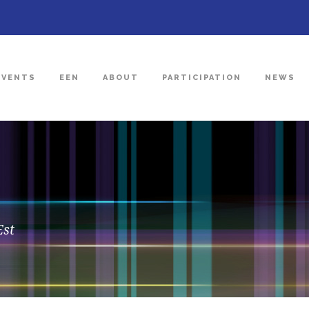
EVENTS
EEN
ABOUT
PARTICIPATION
NEWS
Est