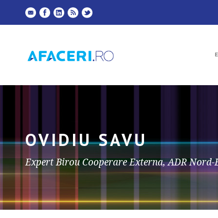
OVIDIU SAVU
Expert Birou Cooperare Externa, ADR Nord-