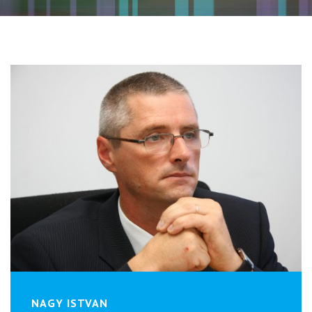
NAGY ISTVAN