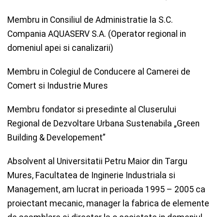
Membru in Consiliul de Administratie la S.C.
Compania AQUASERV S.A. (Operator regional in
domeniul apei si canalizarii)
Membru in Colegiul de Conducere al Camerei de
Comert si Industrie Mures
Membru fondator si presedinte al Cluserului
Regional de Dezvoltare Urbana Sustenabila „Green
Building & Developement”
Absolvent al Universitatii Petru Maior din Targu
Mures, Facultatea de Inginerie Industriala si
Management, am lucrat in perioada 1995 – 2005 ca
proiectant mecanic, manager la fabrica de elemente