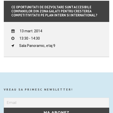
CE OPORTUNITATI DE DEZVOLTARE SUNT ACCESIBILE
COMPANIILOR DIN ZONA GALATI PENTRU CRESTEREA
COMPETITIVITATII PE PLAN INTERN SI INTERNATIONAL?
13 mart. 2014
13:30 - 14:30
Sala Panoramic, etaj 9
VREAU SA PRIMESC NEWSLETTER!