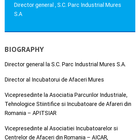
Director general , S.C. Parc Industrial Mures
S.A
BIOGRAPHY
Director general la S.C. Parc Industrial Mures S.A.
Director al Incubatorui de Afaceri Mures
Vicepresedinte la Asociatia Parcurilor Industriale,
Tehnologice Stiintifice si Incubatoare de Afareri din
Romania – APITSIAR
Vicepresedinte al Asociatiei Incubatoarelor si
Centrelor de Afaceri din Romania – AICAR,