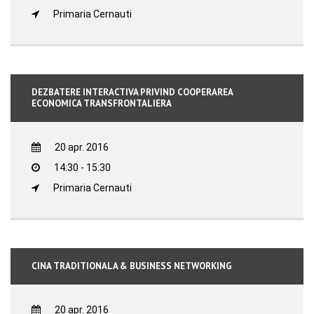
Primaria Cernauti
DEZBATERE INTERACTIVA PRIVIND COOPERAREA
ECONOMICA TRANSFRONTALIERA
20 apr. 2016
14:30 - 15:30
Primaria Cernauti
CINA TRADITIONALA & BUSINESS NETWORKING
20 apr. 2016