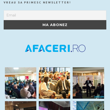
VREAU SA PRIMESC NEWSLETTER!