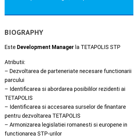
BIOGRAPHY
Este
Development Manager
la TETAPOLIS STP
Atributii:
– Dezvoltarea de parteneriate necesare functionarii
parcului
– Identificarea si abordarea posibililor rezidenti ai
TETAPOLIS
– Identificarea si accesarea surselor de finantare
pentru dezvoltarea TETAPOLIS
– Armonizarea legislatiei romanesti si europene in
functionarea STP-urilor