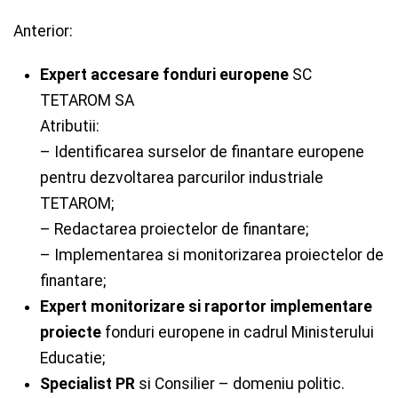
Anterior:
Expert accesare fonduri europene
SC
TETAROM SA
Atributii:
– Identificarea surselor de finantare europene
pentru dezvoltarea parcurilor industriale
TETAROM;
– Redactarea proiectelor de finantare;
– Implementarea si monitorizarea proiectelor de
finantare;
Expert monitorizare si raportor implementare
proiecte
fonduri europene in cadrul Ministerului
Educatie;
Specialist PR
si Consilier – domeniu politic.