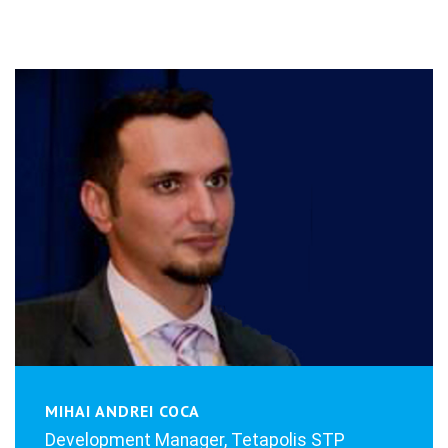
MIHAI ANDREI COCA
Development Manager, Tetapolis STP