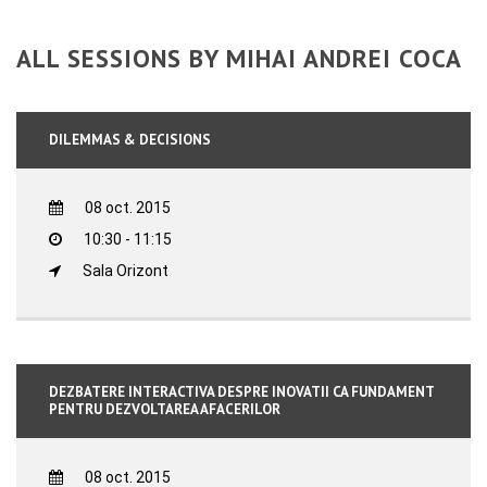
ALL SESSIONS BY MIHAI ANDREI COCA
DILEMMAS & DECISIONS
08 oct. 2015
10:30 - 11:15
Sala Orizont
DEZBATERE INTERACTIVA DESPRE INOVATII CA FUNDAMENT
PENTRU DEZVOLTAREA AFACERILOR
08 oct. 2015