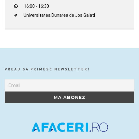
16:00 - 16:30
Universitatea Dunarea de Jos Galati
VREAU SA PRIMESC NEWSLETTER!