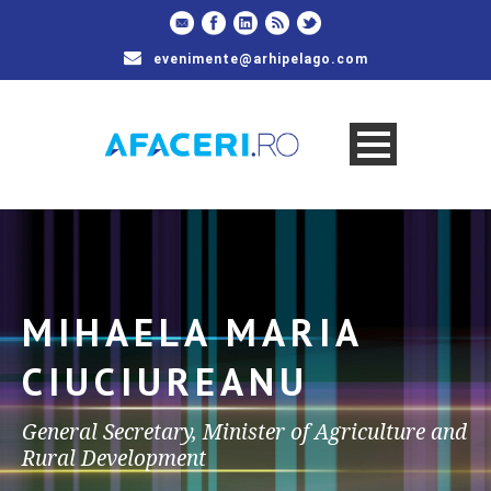
evenimente@arhipelago.com
MIHAELA MARIA
CIUCIUREANU
General Secretary, Minister of Agriculture and
Rural Development