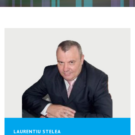
LAURENTIU STELEA