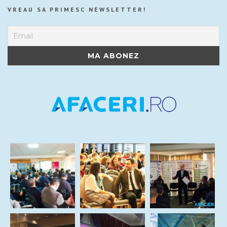
VREAU SA PRIMESC NEWSLETTER!