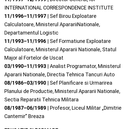
INTERNATIONAL CORRESPONDENCE INSTITUTE
11/1996–11/1997
| Sef Birou Exploatare
Calculatoare, Ministerul AparariiNationale,
Departamentul Logistic
11/1993–11/1996
| Sef Formatiune Exploatare
Calculatoare, Ministerul Apararii Nationale, Statul
Major al Fortelor de Uscat
03/1990–11/1993
| Analist Programator, Ministerul
Apararii Nationale, Directia Tehnica Tancuri Auto
08/1986–03/1990
| Sef Planificare si Urmarirea
Planului de Productie, Ministerul Apararii Nationale,
Sectia Reparatii Tehnica Militara
08/1987–06/1989
| Profesor, Liceul Militar „Dimitrie
Cantemir” Breaza