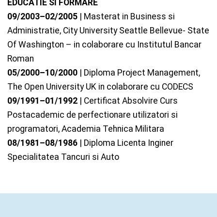
EDUCATIE SI FORMARE
09/2003–02/2005
| Masterat in Business si
Administratie, City University Seattle Bellevue- State
Of Washington – in colaborare cu Institutul Bancar
Roman
05/2000–10/2000
| Diploma Project Management,
The Open University UK in colaborare cu CODECS
09/1991–01/1992
| Certificat Absolvire Curs
Postacademic de perfectionare utilizatori si
programatori, Academia Tehnica Militara
08/1981–08/1986
| Diploma Licenta Inginer
Specialitatea Tancuri si Auto