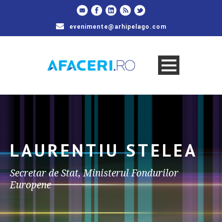
evenimente@arhipelago.com
LAURENTIU STELEA
Secretar de Stat, Ministerul Fondurilor
Europene