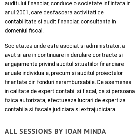
auditului financiar, conduce o societate infiintata in
anul 2001, care desfasoara activitati de
contabilitate si audit financiar, consultanta in
domeniul fiscal.
Societatea unde este asociat si administrator, a
avut si are in continuare in derulare contracte si
angajamente privind auditul situatiilor financiare
anuale individuale, precum si auditul proiectelor
finantate din fonduri nerambursabile. De asemenea
in calitate de expert contabil si fiscal, ca si persoana
fizica autorizata, efectueaza lucrari de expertiza
contabila si fiscala judiciara si extrajudiciara.
ALL SESSIONS BY IOAN MINDA