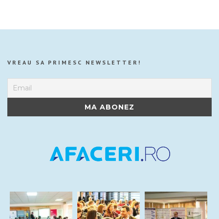
VREAU SA PRIMESC NEWSLETTER!