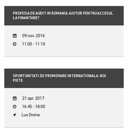
PROFESIA DE AUDIT IN ROMANIA. AJUTOR PENTRU ACCESUL
LA FINANTARE?
09 nov. 2016
11:00 - 11:10
OPORTUNITATI DE PROMOVARE INTERNATIONALA. NOI
PIETE
21 apr. 2017
16:45 - 18:00
Lux Divina