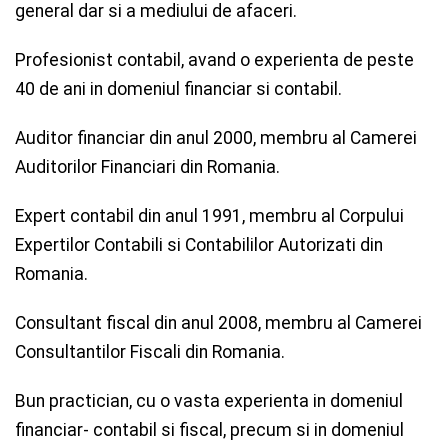
general dar si a mediului de afaceri.
Profesionist contabil, avand o experienta de peste
40 de ani in domeniul financiar si contabil.
Auditor financiar din anul 2000, membru al Camerei
Auditorilor Financiari din Romania.
Expert contabil din anul 1991, membru al Corpului
Expertilor Contabili si Contabililor Autorizati din
Romania.
Consultant fiscal din anul 2008, membru al Camerei
Consultantilor Fiscali din Romania.
Bun practician, cu o vasta experienta in domeniul
financiar- contabil si fiscal, precum si in domeniul