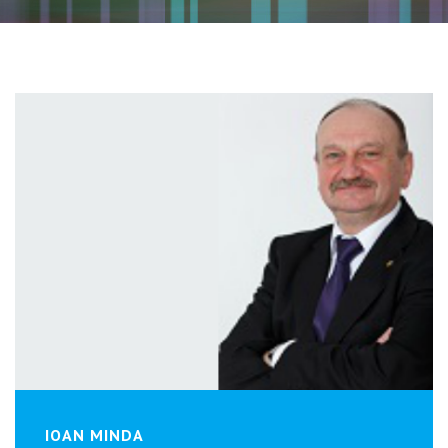
IOAN MINDA