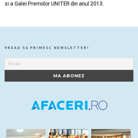
si a Galei Premiilor UNITER din anul 2013.
VREAU SA PRIMESC NEWSLETTER!