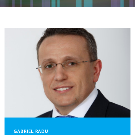
GABRIEL RADU