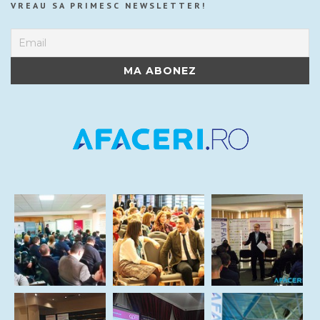
VREAU SA PRIMESC NEWSLETTER!