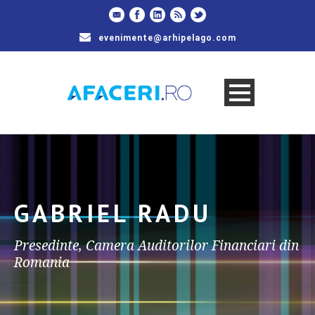
evenimente@arhipelago.com
GABRIEL RADU
Presedinte, Camera Auditorilor Financiari din
Romania