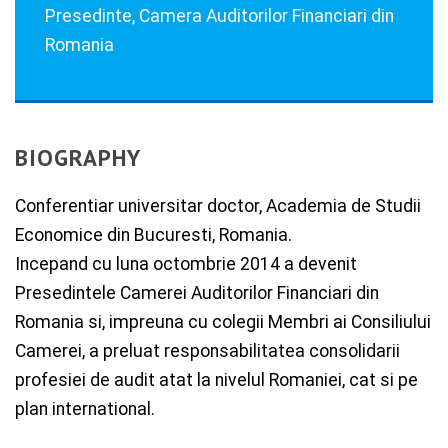
Presedinte, Camera Auditorilor Financiari din
Romania
BIOGRAPHY
Conferentiar universitar doctor, Academia de Studii
Economice din Bucuresti, Romania.
Incepand cu luna octombrie 2014 a devenit
Presedintele Camerei Auditorilor Financiari din
Romania si, impreuna cu colegii Membri ai Consiliului
Camerei, a preluat responsabilitatea consolidarii
profesiei de audit atat la nivelul Romaniei, cat si pe
plan international.