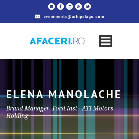
evenimente@arhipelago.com
ELENA MANOLACHE
Brand Manager, Ford Iasi - ATI Motors
Holding