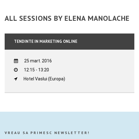
ALL SESSIONS BY ELENA MANOLACHE
TENDINTE IN MARKETING ONLINE
25 mart. 2016
12:15 - 13:20
Hotel Vaslui (Europa)
VREAU SA PRIMESC NEWSLETTER!