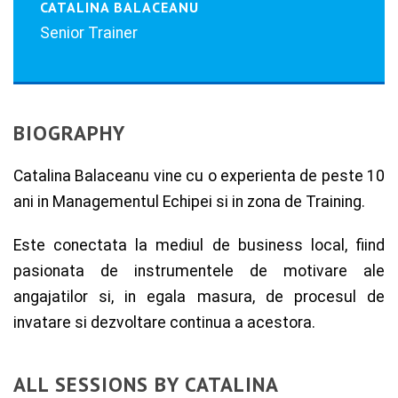
CATALINA BALACEANU
Senior Trainer
BIOGRAPHY
Catalina Balaceanu vine cu o experienta de peste 10
ani in Managementul Echipei si in zona de Training.
Este conectata la mediul de business local, fiind
pasionata de instrumentele de motivare ale
angajatilor si, in egala masura, de procesul de
invatare si dezvoltare continua a acestora.
ALL SESSIONS BY CATALINA