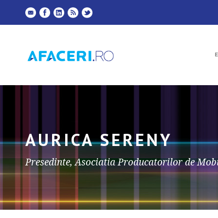
AURICA SERENY
Presedinte, Asociatia Producatorilor de Mob