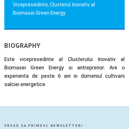
Vicepresedinte, Clusterul Inovativ al
Biomasei Green Energy
BIOGRAPHY
Este vicepresedinte al Clusterului Inovativ al
Biomasei Green Energy si antreprenor. Are o
experienta de peste 6 ani in domeniul cultivarii
salciei energetice.
VREAU SA PRIMESC NEWSLETTER!