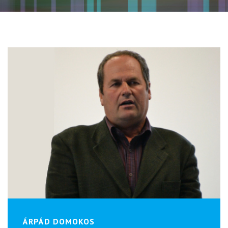
ÁRPÁD DOMOKOS