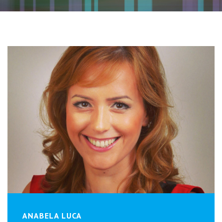
ANABELA LUCA