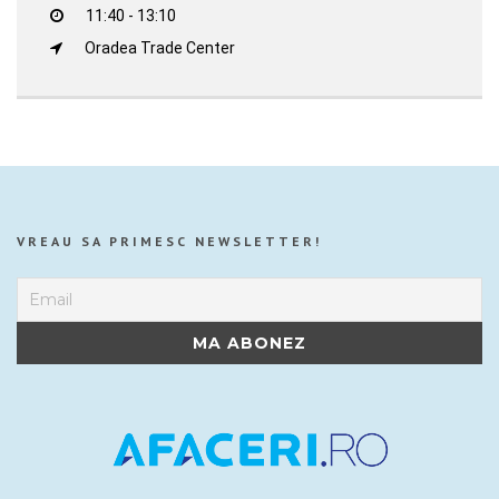
11:40 - 13:10
Oradea Trade Center
VREAU SA PRIMESC NEWSLETTER!