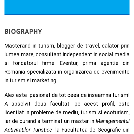
BIOGRAPHY
Masterand in turism, blogger de travel, calator prin
lumea mare, consultant independent in social media
si fondatorul firmei Eventur, prima agentie din
Romania specializata in organizarea de evenimente
in turism si marketing.
Alex este pasionat de tot ceea ce inseamna turism!
A absolvit doua facultati pe acest profil, este
licentiat in probleme de mediu, turism si ecoturism,
iar de curand a terminat un master in
Managementul
Activitatilor Turistice
la Facultatea de Geografie din