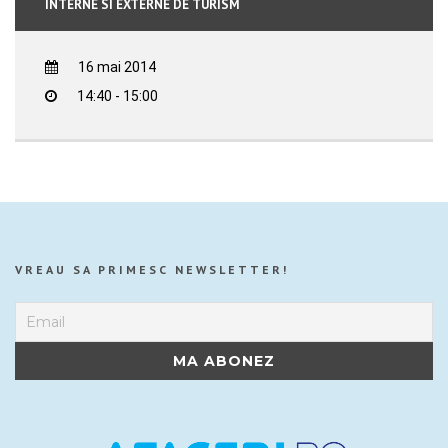
INTERNE SI EXTERNE DE TURISM
16 mai 2014
14:40 - 15:00
VREAU SA PRIMESC NEWSLETTER!