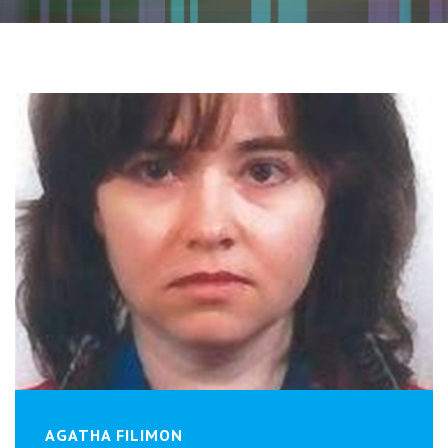
AGATHA FILIMON