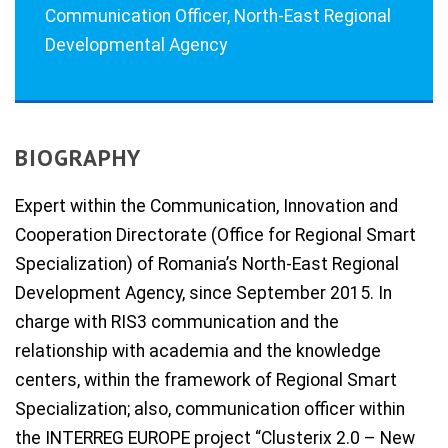
Communication Officer, North-East Regional
Developmental Agency
BIOGRAPHY
Expert within the Communication, Innovation and
Cooperation Directorate (Office for Regional Smart
Specialization) of Romania’s North-East Regional
Development Agency, since September 2015. In
charge with RIS3 communication and the
relationship with academia and the knowledge
centers, within the framework of Regional Smart
Specialization; also, communication officer within
the INTERREG EUROPE project “Clusterix 2.0 – New