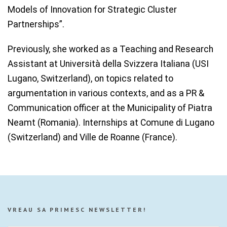
Models of Innovation for Strategic Cluster
Partnerships”.
Previously, she worked as a Teaching and Research
Assistant at Università della Svizzera Italiana (USI
Lugano, Switzerland), on topics related to
argumentation in various contexts, and as a PR &
Communication officer at the Municipality of Piatra
Neamt (Romania). Internships at Comune di Lugano
(Switzerland) and Ville de Roanne (France).
VREAU SA PRIMESC NEWSLETTER!