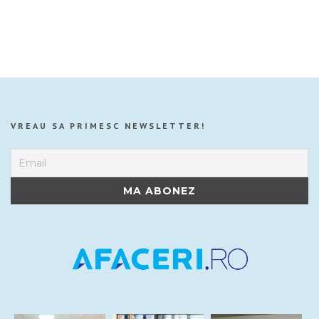
VREAU SA PRIMESC NEWSLETTER!