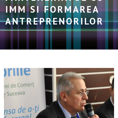
IMM SI FORMAREA
ANTREPRENORILOR