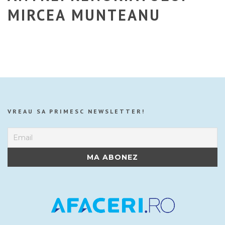
MIRCEA MUNTEANU
VREAU SA PRIMESC NEWSLETTER!