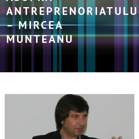
ANTREPRENORIATULU
– MIRCEA
MUNTEANU