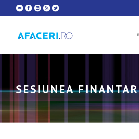
SESIUNEA FINANTAR