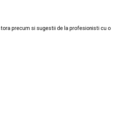
tora precum si sugestii de la profesionisti cu o