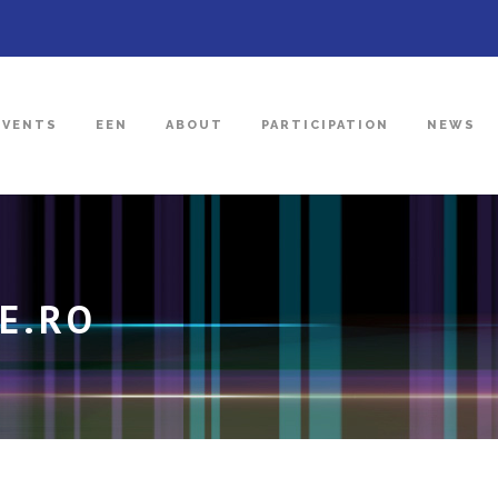
EVENTS
EEN
ABOUT
PARTICIPATION
NEWS
E.RO