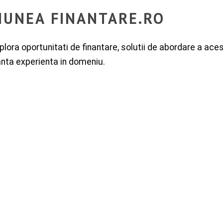
IUNEA FINANTARE.RO
lora oportunitati de finantare, solutii de abordare a aces
nta experienta in domeniu.