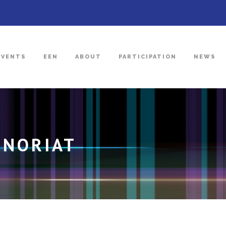
EVENTS
EEN
ABOUT
PARTICIPATION
NEWS
ENORIAT