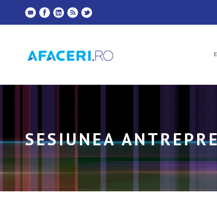
SESIUNEA ANTREPR