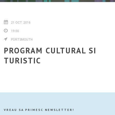
21 OCT. 2016
19:00
PORTSMOUTH
PROGRAM CULTURAL SI
TURISTIC
VREAU SA PRIMESC NEWSLETTER!