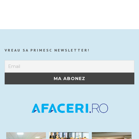
VREAU SA PRIMESC NEWSLETTER!