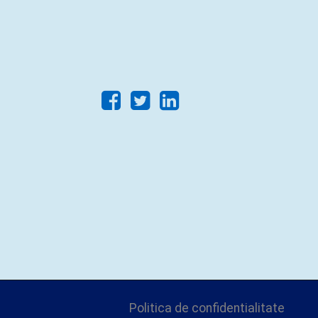
Politica de confidentialitate