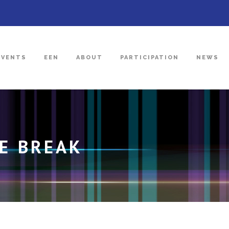
EVENTS
EEN
ABOUT
PARTICIPATION
NEWS
E BREAK