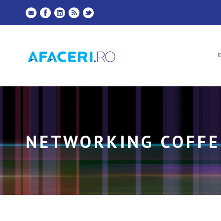
NETWORKING COFFE