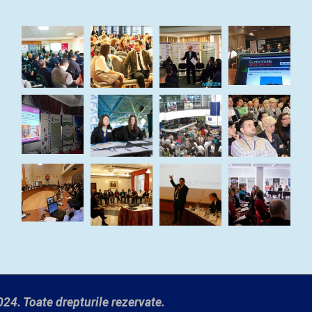
24. Toate drepturile rezervate.