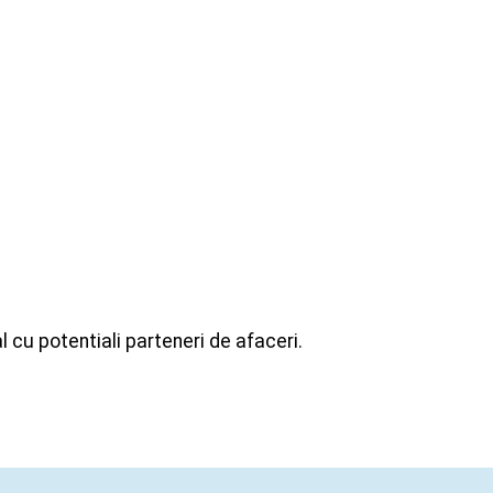
 cu potentiali parteneri de afaceri.