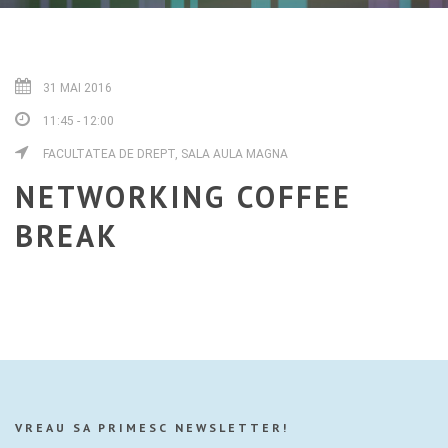
31 MAI 2016
11:45 - 12:00
FACULTATEA DE DREPT, SALA AULA MAGNA
NETWORKING COFFEE
BREAK
VREAU SA PRIMESC NEWSLETTER!